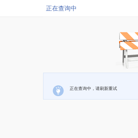
正在查询中
正在查询中，请刷新重试